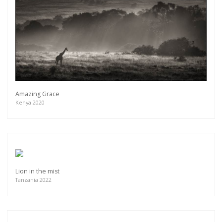
Amazing Grace
Kenya 2020
Lion in the mist
Tanzania 2022