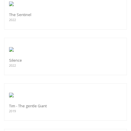
The Sentinel
2022
Silence
2022
Tim - The gentle Giant
2019