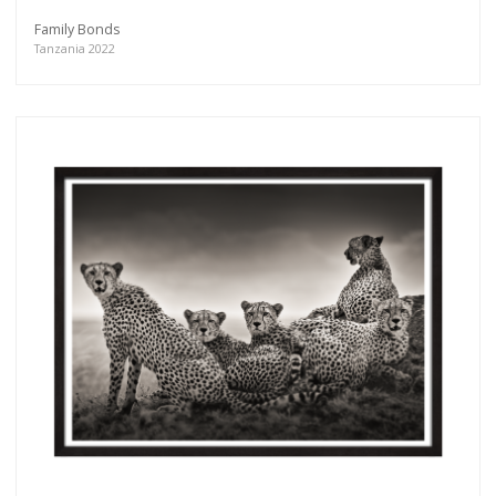
Family Bonds
Tanzania 2022