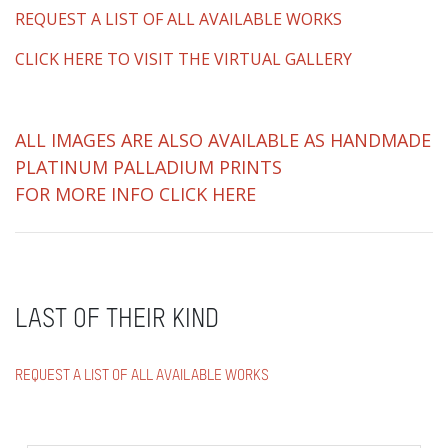
REQUEST A LIST OF ALL AVAILABLE WORKS
CLICK HERE TO VISIT THE VIRTUAL GALLERY
ALL IMAGES ARE ALSO AVAILABLE AS HANDMADE
PLATINUM PALLADIUM PRINTS
FOR MORE INFO CLICK HERE
LAST OF THEIR KIND
REQUEST A LIST OF ALL AVAILABLE WORKS