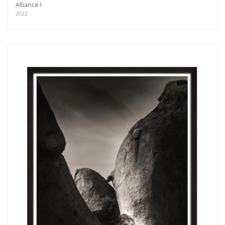
Alliance I
2022