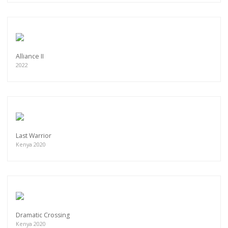
Alliance II
2022
Last Warrior
Kenya 2020
Dramatic Crossing
Kenya 2020