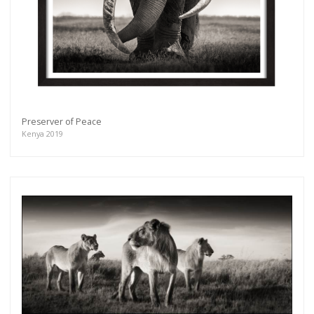
Preserver of Peace
Kenya 2019