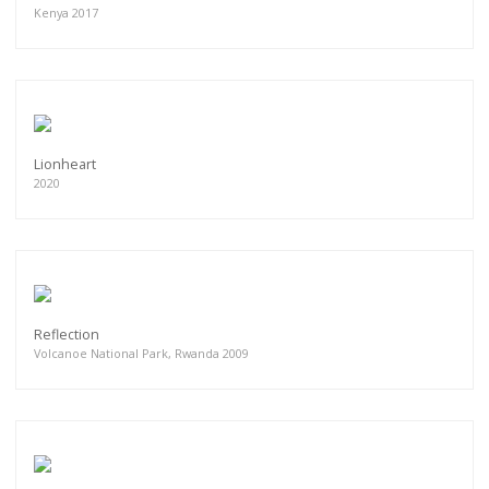
Kenya 2017
Lionheart
2020
Reflection
Volcanoe National Park, Rwanda 2009