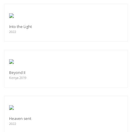
Into the Light
2022
Beyond II
Kenya 2019
Heaven sent
2022