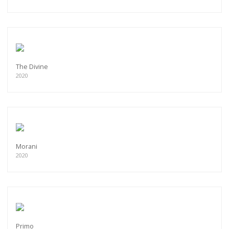
The Divine
2020
Morani
2020
Primo