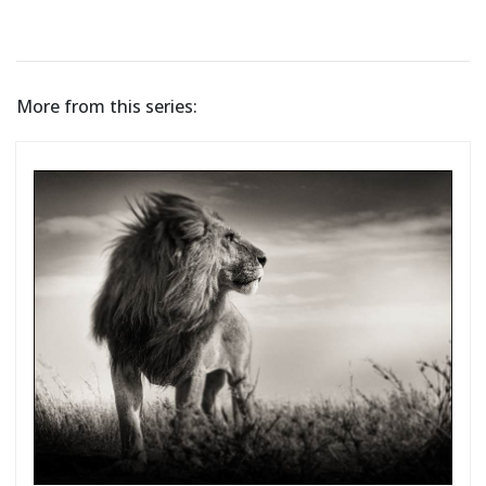
More from this series: