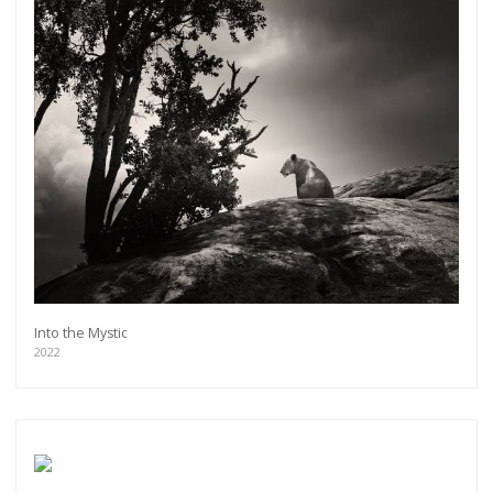
Into the Mystic
2022