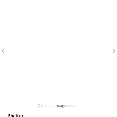
Click on the image to zoom
Shelter