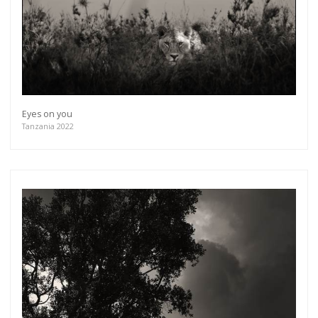
Eyes on you
Tanzania 2022