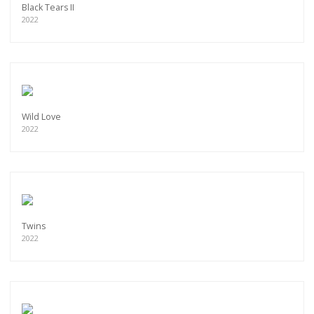
Black Tears II
2022
Wild Love
2022
Twins
2022