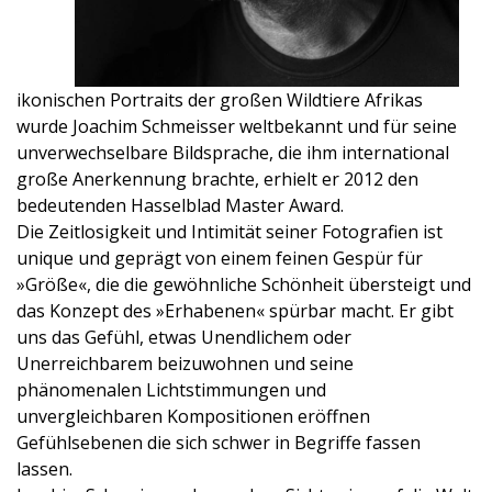
ikonischen Portraits der großen Wildtiere Afrikas
wurde Joachim Schmeisser weltbekannt und für seine
unverwechselbare Bildsprache, die ihm international
große Anerkennung brachte, erhielt er 2012 den
bedeutenden Hasselblad Master Award.
Die Zeitlosigkeit und Intimität seiner Fotografien ist
unique und geprägt von einem feinen Gespür für
»Größe«, die die gewöhnliche Schönheit übersteigt und
das Konzept des »Erhabenen« spürbar macht. Er gibt
uns das Gefühl, etwas Unendlichem oder
Unerreichbarem beizuwohnen und seine
phänomenalen Lichtstimmungen und
unvergleichbaren Kompositionen eröffnen
Gefühlsebenen die sich schwer in Begriffe fassen
lassen.