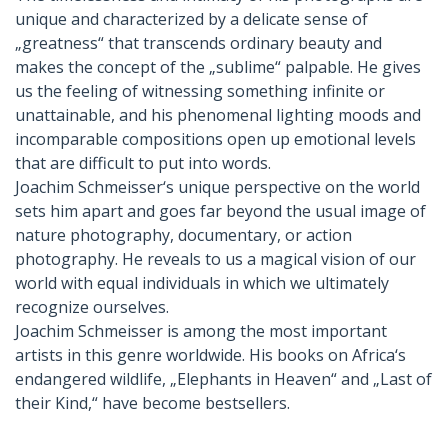
unique and characterized by a delicate sense of
„greatness“ that transcends ordinary beauty and
makes the concept of the „sublime“ palpable. He gives
us the feeling of witnessing something infinite or
unattainable, and his phenomenal lighting moods and
incomparable compositions open up emotional levels
that are difficult to put into words.
Joachim Schmeisser‘s unique perspective on the world
sets him apart and goes far beyond the usual image of
nature photography, documentary, or action
photography. He reveals to us a magical vision of our
world with equal individuals in which we ultimately
recognize ourselves.
Joachim Schmeisser is among the most important
artists in this genre worldwide. His books on Africa‘s
endangered wildlife, „Elephants in Heaven“ and „Last of
their Kind,“ have become bestsellers.