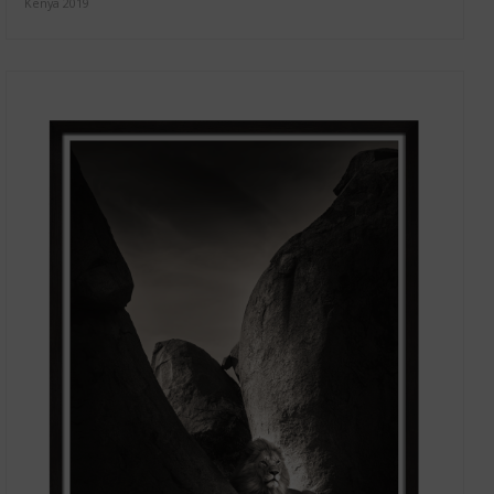
Kenya 2019