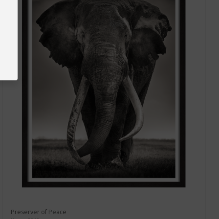
Preserver of Peace