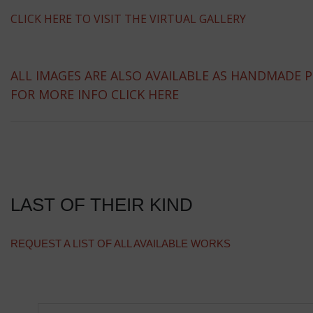
CLICK HERE TO VISIT THE VIRTUAL GALLERY
ALL IMAGES ARE ALSO AVAILABLE AS HANDMADE 
FOR MORE INFO CLICK HERE
LAST OF THEIR KIND
REQUEST A LIST OF ALL AVAILABLE WORKS