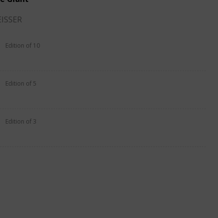
ISSER
Edition of 10
Edition of 5
Edition of 3