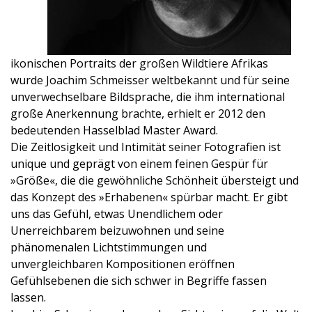
ikonischen Portraits der großen Wildtiere Afrikas
wurde Joachim Schmeisser weltbekannt und für seine
unverwechselbare Bildsprache, die ihm international
große Anerkennung brachte, erhielt er 2012 den
bedeutenden Hasselblad Master Award.
Die Zeitlosigkeit und Intimität seiner Fotografien ist
unique und geprägt von einem feinen Gespür für
»Größe«, die die gewöhnliche Schönheit übersteigt und
das Konzept des »Erhabenen« spürbar macht. Er gibt
uns das Gefühl, etwas Unendlichem oder
Unerreichbarem beizuwohnen und seine
phänomenalen Lichtstimmungen und
unvergleichbaren Kompositionen eröffnen
Gefühlsebenen die sich schwer in Begriffe fassen
lassen.