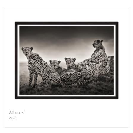
Alliance I
2022