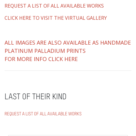
REQUEST A LIST OF ALL AVAILABLE WORKS
CLICK HERE TO VISIT THE VIRTUAL GALLERY
ALL IMAGES ARE ALSO AVAILABLE AS HANDMADE
PLATINUM PALLADIUM PRINTS
FOR MORE INFO CLICK HERE
LAST OF THEIR KIND
REQUEST A LIST OF ALL AVAILABLE WORKS