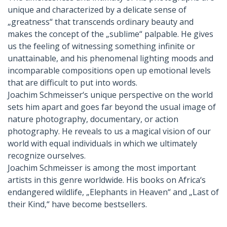
unique and characterized by a delicate sense of
„greatness“ that transcends ordinary beauty and
makes the concept of the „sublime“ palpable. He gives
us the feeling of witnessing something infinite or
unattainable, and his phenomenal lighting moods and
incomparable compositions open up emotional levels
that are difficult to put into words.
Joachim Schmeisser‘s unique perspective on the world
sets him apart and goes far beyond the usual image of
nature photography, documentary, or action
photography. He reveals to us a magical vision of our
world with equal individuals in which we ultimately
recognize ourselves.
Joachim Schmeisser is among the most important
artists in this genre worldwide. His books on Africa‘s
endangered wildlife, „Elephants in Heaven“ and „Last of
their Kind,“ have become bestsellers.