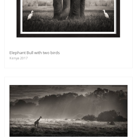
Elephant Bull with two birds
Kenya 2017