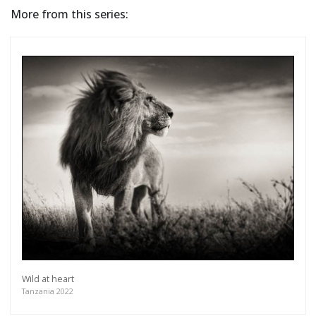
More from this series:
Wild at heart
Tanzania 2022