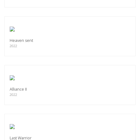
Heaven sent
2022
Alliance II
2022
Last Warrior