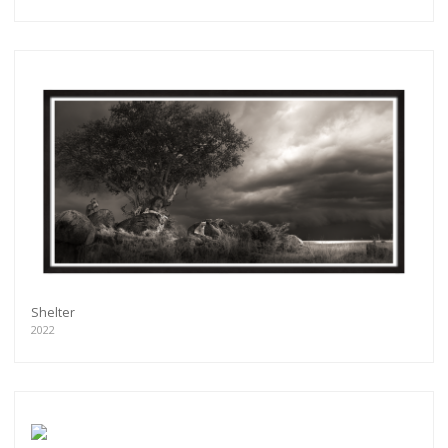
Shelter
2022