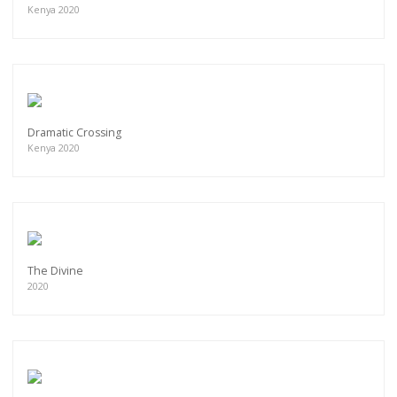
Kenya 2020
Dramatic Crossing
Kenya 2020
The Divine
2020