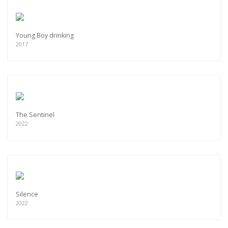
Young Boy drinking
2017
The Sentinel
2022
Silence
2022