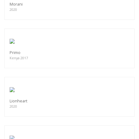
Morani
2020
Primo
Kenya 2017
Lionheart
2020