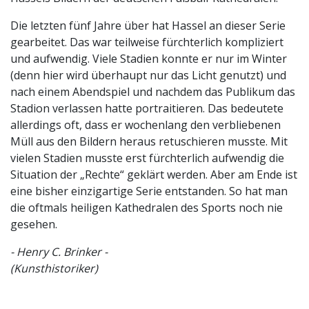
Die letzten fünf Jahre über hat Hassel an dieser Serie
gearbeitet. Das war teilweise fürchterlich kompliziert
und aufwendig. Viele Stadien konnte er nur im Winter
(denn hier wird überhaupt nur das Licht genutzt) und
nach einem Abendspiel und nachdem das Publikum das
Stadion verlassen hatte portraitieren. Das bedeutete
allerdings oft, dass er wochenlang den verbliebenen
Müll aus den Bildern heraus retuschieren musste. Mit
vielen Stadien musste erst fürchterlich aufwendig die
Situation der „Rechte“ geklärt werden. Aber am Ende ist
eine bisher einzigartige Serie entstanden. So hat man
die oftmals heiligen Kathedralen des Sports noch nie
gesehen.
- Henry C. Brinker -
(Kunsthistoriker)