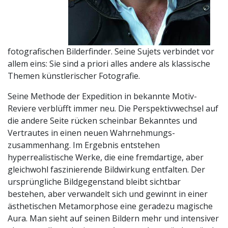
fotografischen Bilderfinder. Seine Sujets verbindet vor
allem eins: Sie sind a priori alles andere als klassische
Themen künstlerischer Fotografie.
Seine Methode der Expedition in bekannte Motiv-
Reviere verblüfft immer neu. Die Perspektivwechsel auf
die andere Seite rücken scheinbar Bekanntes und
Vertrautes in einen neuen Wahrnehmungs-
zusammenhang. Im Ergebnis entstehen
hyperrealistische Werke, die eine fremdartige, aber
gleichwohl faszinierende Bildwirkung entfalten. Der
ursprüngliche Bildgegenstand bleibt sichtbar
bestehen, aber verwandelt sich und gewinnt in einer
ästhetischen Metamorphose eine geradezu magische
Aura. Man sieht auf seinen Bildern mehr und intensiver