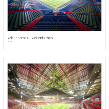
Veltins Arena D - Gelsenkirchen
2023