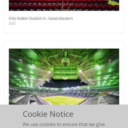
Fritz-Walter-Stadion H - Kaiserslautern
2022
Cookie Notice
We use cookies to ensure that we give