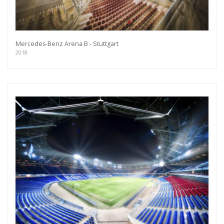
Mercedes-Benz Arena B - Stuttgart
2018