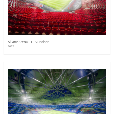
Allianz Arena B1 - München
2022