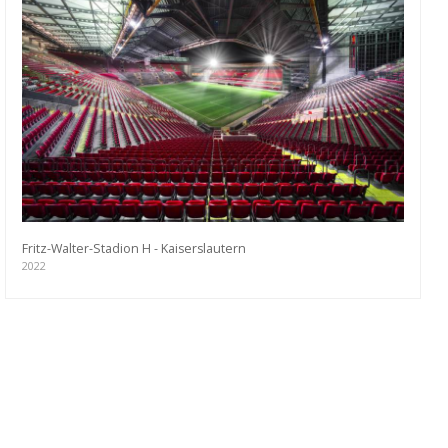
Fritz-Walter-Stadion H - Kaiserslautern
2022