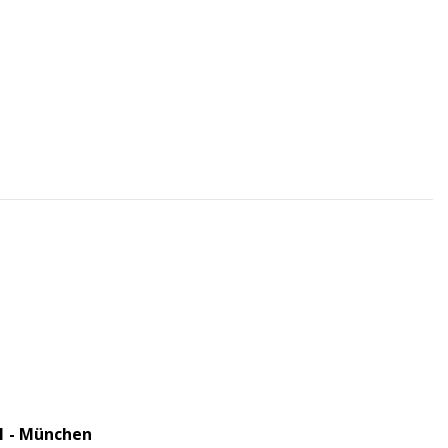
1 - München