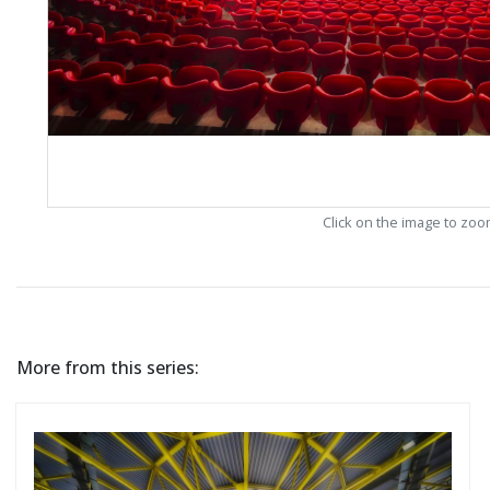
Click on the image to zo
More from this series: