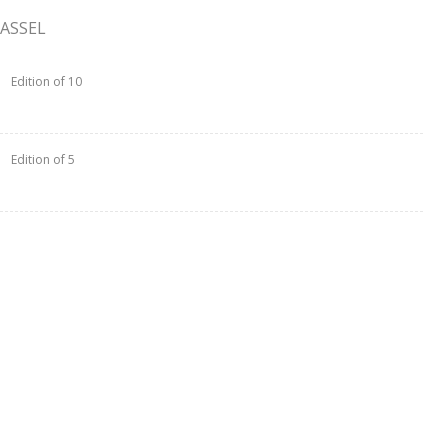
ASSEL
Edition of 10
Edition of 5