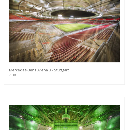
Mercedes-Benz Arena B - Stuttgart
2018