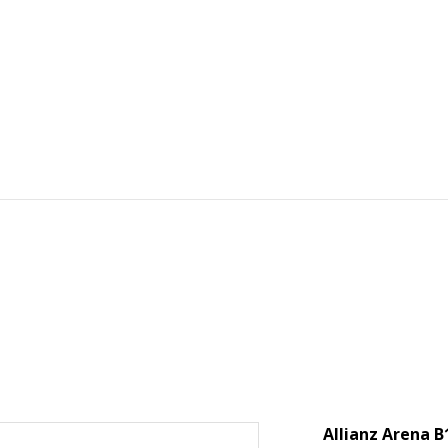
Allianz Arena B