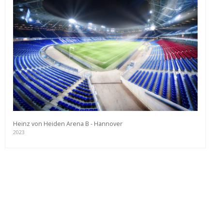
Heinz von Heiden Arena B - Hannover
2023