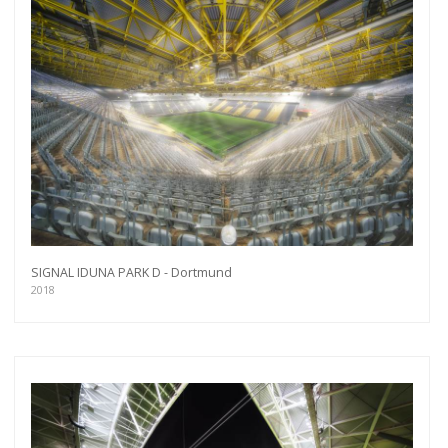
SIGNAL IDUNA PARK D - Dortmund
2018