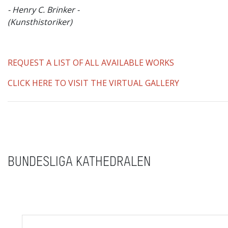
- Henry C. Brinker -
(Kunsthistoriker)
REQUEST A LIST OF ALL AVAILABLE WORKS
CLICK HERE TO VISIT THE VIRTUAL GALLERY
BUNDESLIGA KATHEDRALEN