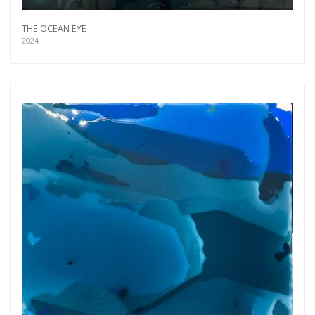
THE OCEAN EYE
2024