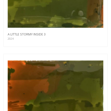
A LITTLE STORMY INSIDE 3
2024