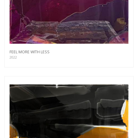
FEEL MORE WITH LESS
2022