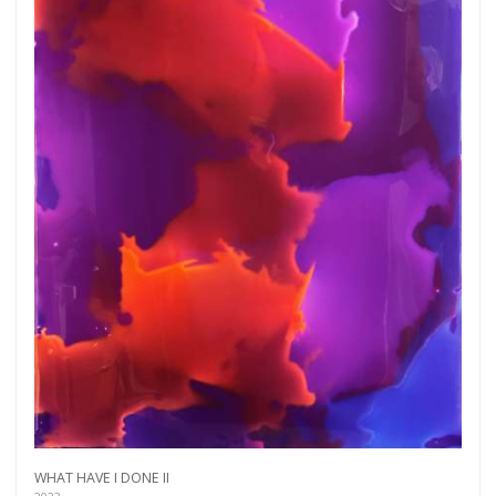
WHAT HAVE I DONE II