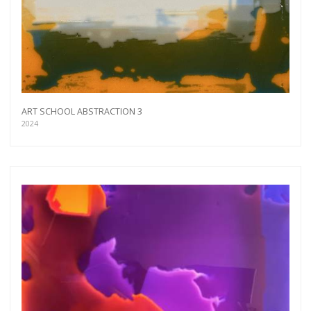
ART SCHOOL ABSTRACTION 3
2024