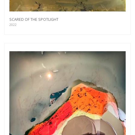
SCARED OF THE SPOTLIGHT
2022