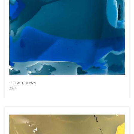
SLOW IT DOWN
2024