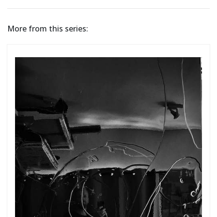
More from this series: