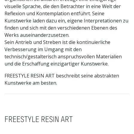
visuelle Sprache, die den Betrachter in eine Welt der
Reflexion und Kontemplation entführt. Seine
Kunstwerke laden dazu ein, eigene Interpretationen zu
finden und sich mit den verschiedenen Ebenen des
Werks auseinanderzusetzen.
Sein Antrieb und Streben ist die kontinuierliche
Verbesserung im Umgang mit den
technisch/gestalterisch anspruchsvollen Materialien
und die Erschaffung einzigartiger Kunstwerke.
FREESTYLE RESIN ART beschreibt seine abstrakten
Kunstwerke am besten.
FREESTYLE RESIN ART