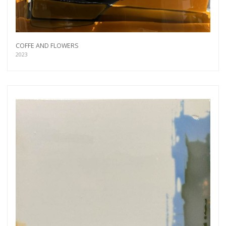
COFFE AND FLOWERS
2023