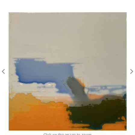
Click on the image to zoom