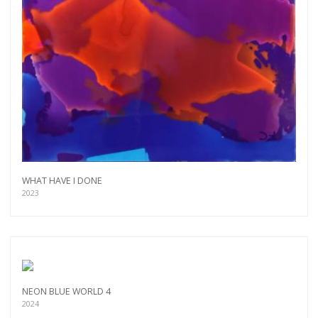
WHAT HAVE I DONE
2023
NEON BLUE WORLD 4
2024